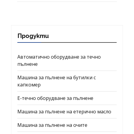
Продукти
Автоматично оборудване за течно
пълнене
Машина за пълнене на бутилки с
капкомер
Е-течно оборудване за пълнене
Машина за пълнене на етерично масло
Машина за пълнене на очите