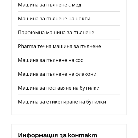
Машина за пълнене с мед
Машина за пълнене на нокти
Парфюмна машина за пълнене
Pharma течна машина за пълнене
Машина за пълнене на сос
Машина за пълнене на флакони
Машина за поставяне на бутилки
Машина за етикетиране на бутилки
Информация за контакт