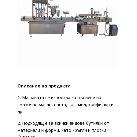
Описание на продукта
1. Машината се използва за пълнене на
смазочно масло, паста, сос, мед, конфитюр и
др.
2. Подходящ е за всички видове бутилки от
материали и форми, като кръгли и плоски