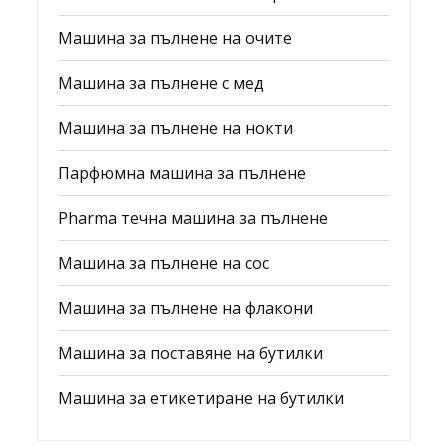
Машина за пълнене на очите
Машина за пълнене с мед
Машина за пълнене на нокти
Парфюмна машина за пълнене
Pharma течна машина за пълнене
Машина за пълнене на сос
Машина за пълнене на флакони
Машина за поставяне на бутилки
Машина за етикетиране на бутилки