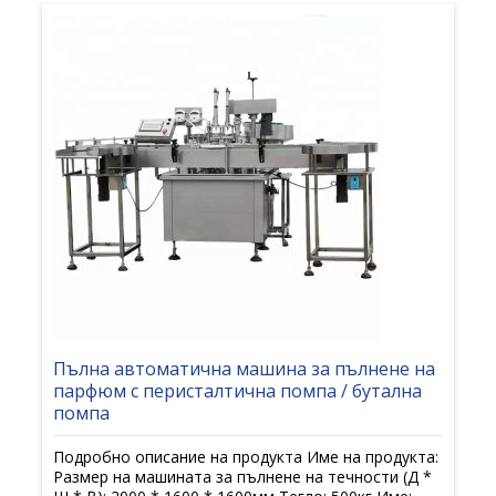
Пълна автоматична машина за пълнене на
парфюм с перисталтична помпа / бутална
помпа
Подробно описание на продукта Име на продукта:
Размер на машината за пълнене на течности (Д *