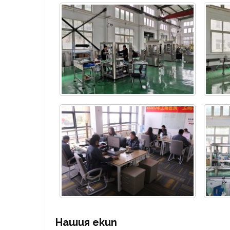
Нашия екип