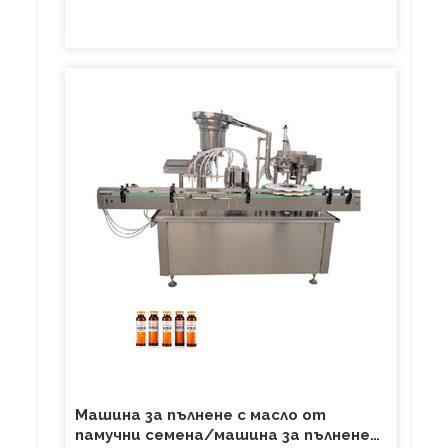
Машина за пълнене с масло от
памучни семена/машина за пълнене