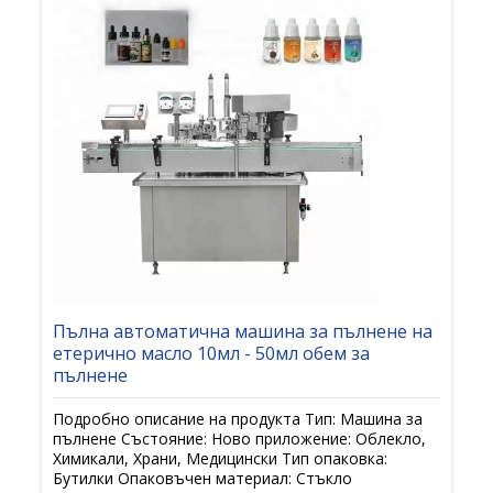
Пълна автоматична машина за пълнене на
етерично масло 10мл - 50мл обем за
пълнене
Подробно описание на продукта Тип: Машина за
пълнене Състояние: Ново приложение: Облекло,
Химикали, Храни, Медицински Тип опаковка:
Бутилки Опаковъчен материал: Стъкло