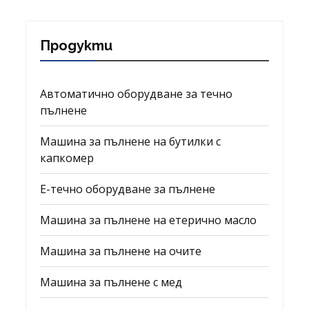
Продукти
Автоматично оборудване за течно
пълнене
Машина за пълнене на бутилки с
капкомер
Е-течно оборудване за пълнене
Машина за пълнене на етерично масло
Машина за пълнене на очите
Машина за пълнене с мед