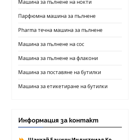
Машина за пълнене на нокти
Парфюмна машина за пълнене
Pharma течна машина за пълнене
Машина за пълнене на сос
Машина за пълнене на флакони
Машина за поставяне на бутилки
Машина за етикетиране на бутилки
Информация за контакт
Шанхай Бачжоу Индустриал Ко.,